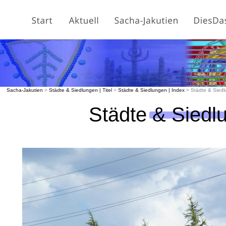
Sacha-Jakutien
 > 
Städte & Siedlungen | Titel
 > 
Städte & Siedlungen | Index 
> Städte & Siedlu
Städte & Siedlu