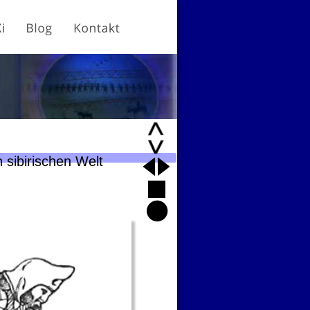
 sibirischen Welt